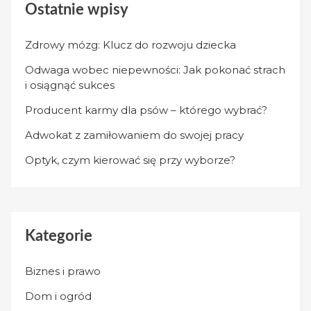
Ostatnie wpisy
Zdrowy mózg: Klucz do rozwoju dziecka
Odwaga wobec niepewności: Jak pokonać strach
i osiągnąć sukces
Producent karmy dla psów – którego wybrać?
Adwokat z zamiłowaniem do swojej pracy
Optyk, czym kierować się przy wyborze?
Kategorie
Biznes i prawo
Dom i ogród