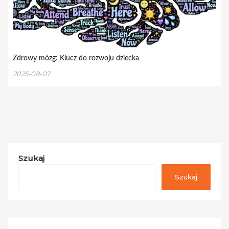
Zdrowy mózg: Klucz do rozwoju dziecka
2025-08-07
Szukaj
Szukaj