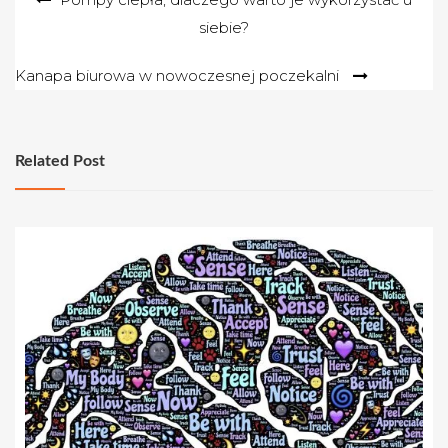
siebie?
wpisu
Kanapa biurowa w nowoczesnej poczekalni
Related Post